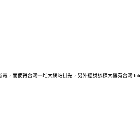
，而使得台灣一堆大網站掛點，另外聽說該棟大樓有台灣 Inte