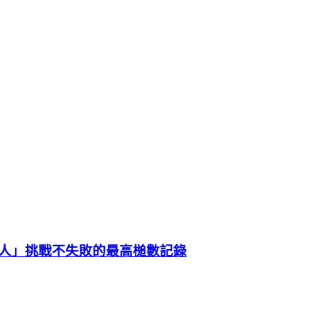
人」挑戰不失敗的最高槌數記錄