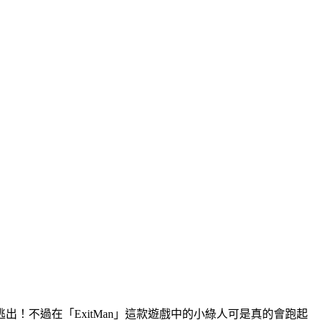
！不過在「ExitMan」這款遊戲中的小綠人可是真的會跑起