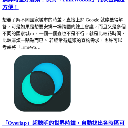
方便！
想要了解不同國家城巿的時差，直接上網 Google 就能獲得解
答，可是如果是想要安排一場跨國的線上會議，而且又是多個
不同的國家城巿，一個一個查也不是不行，就是比較花時間，
比較麻煩一點點而已。 若經常有這類的查詢需求，也許可以
考慮將「TimeWo…
「Overlap」超聰明的世界時鐘，自動找出各時區可