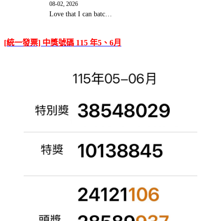
08-02, 2026
Love that I can batc…
[統一發票] 中獎號碼 115 年5、6月