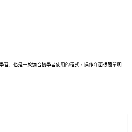
語學習」也是一款適合初學者使用的程式，操作介面很簡單明