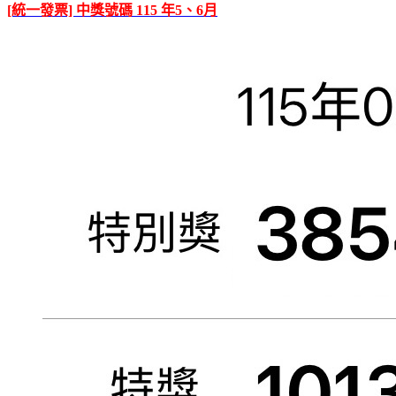
[統一發票] 中獎號碼 115 年5、6月