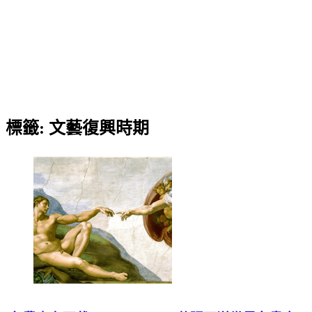
標籤:
文藝復興時期