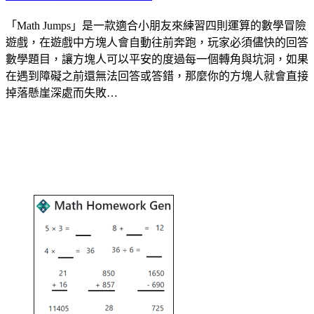
「Math Jumps」是一款適合小朋友來練習四則運算的數學冒險
遊戲，在遊戲中方塊人會自動往前奔跑，玩家必須儘快的回答
數學題目，讓方塊人可以平安的度過每一個轉角與坑洞，如果
在遇到障礙之前還無法回答或答錯，那麼你的方塊人就會直接
掉落懸崖深處而失敗…