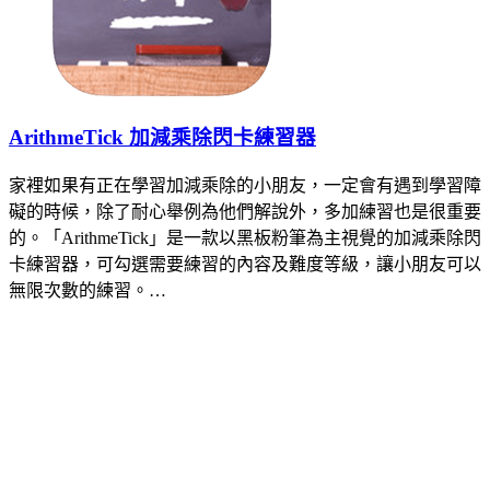
ArithmeTick 加減乘除閃卡練習器
家裡如果有正在學習加減乘除的小朋友，一定會有遇到學習障
礙的時候，除了耐心舉例為他們解說外，多加練習也是很重要
的。「ArithmeTick」是一款以黑板粉筆為主視覺的加減乘除閃
卡練習器，可勾選需要練習的內容及難度等級，讓小朋友可以
無限次數的練習。…