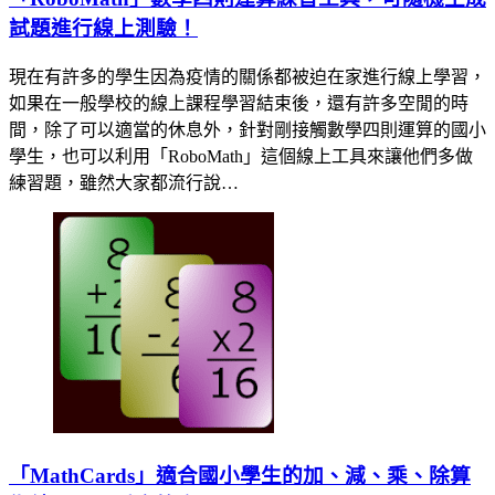
試題進行線上測驗！
現在有許多的學生因為疫情的關係都被迫在家進行線上學習，
如果在一般學校的線上課程學習結束後，還有許多空閒的時
間，除了可以適當的休息外，針對剛接觸數學四則運算的國小
學生，也可以利用「RoboMath」這個線上工具來讓他們多做
練習題，雖然大家都流行說…
「MathCards」適合國小學生的加、減、乘、除算