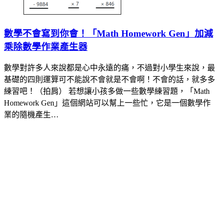
數學不會寫到你會！「Math Homework Gen」加減
乘除數學作業產生器
數學對許多人來說都是心中永遠的痛，不過對小學生來說，最
基礎的四則運算可不能說不會就是不會啊！不會的話，就多多
練習吧！（拍肩） 若想讓小孩多做一些數學練習題，「Math
Homework Gen」這個網站可以幫上一些忙，它是一個數學作
業的隨機產生…