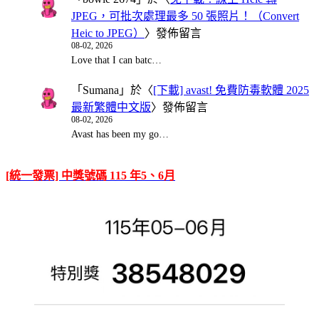
JPEG，可批次處理最多 50 張照片！（Convert
Heic to JPEG）
〉發佈留言
08-02, 2026
Love that I can batc…
「
Sumana
」於〈
[下載] avast! 免費防毒軟體 2025
最新繁體中文版
〉發佈留言
08-02, 2026
Avast has been my go…
[統一發票] 中獎號碼 115 年5、6月