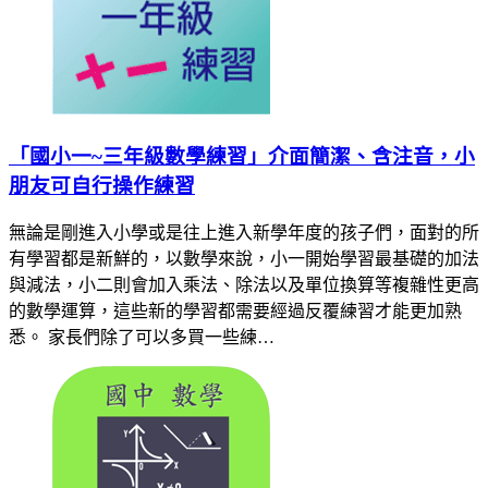
「國小一~三年級數學練習」介面簡潔、含注音，小
朋友可自行操作練習
無論是剛進入小學或是往上進入新學年度的孩子們，面對的所
有學習都是新鮮的，以數學來說，小一開始學習最基礎的加法
與減法，小二則會加入乘法、除法以及單位換算等複雜性更高
的數學運算，這些新的學習都需要經過反覆練習才能更加熟
悉。 家長們除了可以多買一些練…