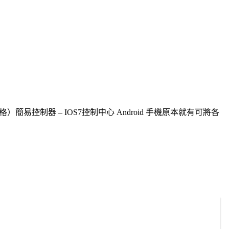
易控制器 – IOS7控制中心 Android 手機原本就有可將各