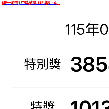
[統一發票] 中獎號碼 115 年5、6月