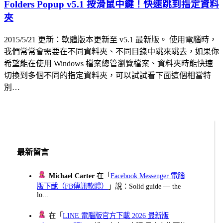
Folders Popup v5.1 按滑鼠中鍵！快速跳到指定資料
夾
2015/5/21 更新：軟體版本更新至 v5.1 最新版。 使用電腦時，
我們常常會需要在不同資料夾、不同目錄中跳來跳去，如果你
希望能在使用 Windows 檔案總管瀏覽檔案、資料夾時能快速
切換到多個不同的指定資料夾，可以試試看下面這個相當特
別…
最新留言
Michael Carter
在「
Facebook Messenger 電腦
版下載（FB傳訊軟體）
」說：Solid guide — the
lo...
在「
LINE 電腦版官方下載 2026 最新版