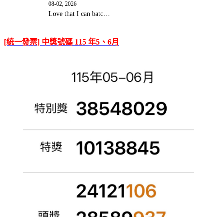
08-02, 2026
Love that I can batc…
[統一發票] 中獎號碼 115 年5、6月