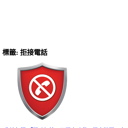
標籤:
拒接電話