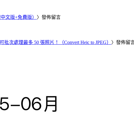
繁體中文版+免費版）
〉發佈留言
批次處理最多 50 張照片！（Convert Heic to JPEG）
〉發佈留