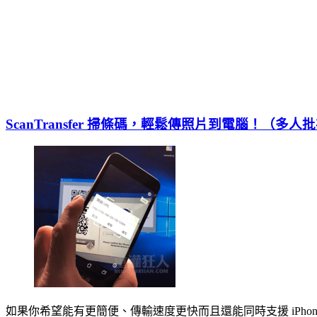
ScanTransfer 掃條碼，輕鬆傳照片到電腦！（多人
如果你希望能有更簡便、傳輸速度更快而且還能同時支援 iPhon