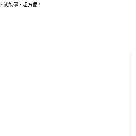
一下就能傳，超方便！