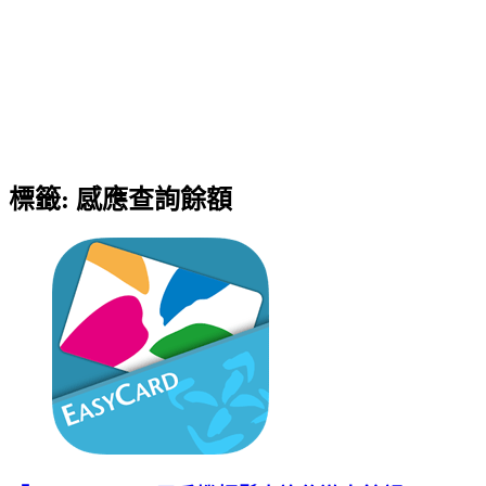
標籤:
感應查詢餘額