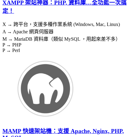
XAMPP 架站神器：PHP, 資料庫…全功能一次搞
定！
X → 跨平台，支援多種作業系統 (Windows, Mac, Linux)
A → Apache 網頁伺服器
M → MariaDB 資料庫（類似 MySQL ，用起來差不多）
P → PHP
P → Perl
MAMP 快速架站機：支援 Apache, Nginx, PHP,