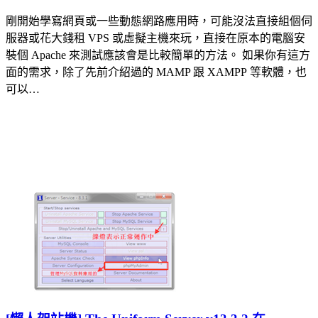
剛開始學寫網頁或一些動態網路應用時，可能沒法直接組個伺
服器或花大錢租 VPS 或虛擬主機來玩，直接在原本的電腦安
裝個 Apache 來測試應該會是比較簡單的方法。 如果你有這方
面的需求，除了先前介紹過的 MAMP 跟 XAMPP 等軟體，也
可以…