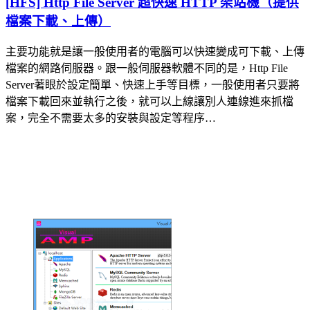
[HFS] Http File Server 超快速 HTTP 架站機（提供
檔案下載、上傳）
主要功能就是讓一般使用者的電腦可以快速變成可下載、上傳
檔案的網路伺服器。跟一般伺服器軟體不同的是，Http File
Server著眼於設定簡單、快速上手等目標，一般使用者只要將
檔案下載回來並執行之後，就可以上線讓別人連線進來抓檔
案，完全不需要太多的安裝與設定等程序…