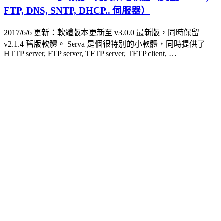
FTP, DNS, SNTP, DHCP.. 伺服器）
2017/6/6 更新：軟體版本更新至 v3.0.0 最新版，同時保留
v2.1.4 舊版軟體。 Serva 是個很特別的小軟體，同時提供了
HTTP server, FTP server, TFTP server, TFTP client, …