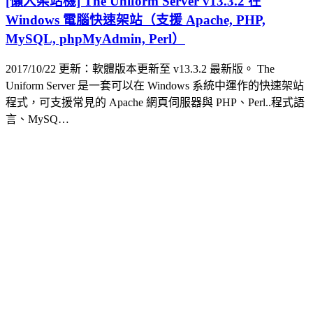
[懶人架站機] The Uniform Server v13.3.2 在
Windows 電腦快速架站（支援 Apache, PHP,
MySQL, phpMyAdmin, Perl）
2017/10/22 更新：軟體版本更新至 v13.3.2 最新版。 The
Uniform Server 是一套可以在 Windows 系統中運作的快速架站
程式，可支援常見的 Apache 網頁伺服器與 PHP、Perl..程式語
言、MySQ…