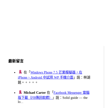
最新留言
在「
Windows Phone 7.5 芒果模擬器，在
iPhone、Android 中試用 WP 手機介面
」說：林湖
銘。。。。。
Michael Carter
在「
Facebook Messenger 電腦
版下載（FB傳訊軟體）
」說：Solid guide — the
lo...