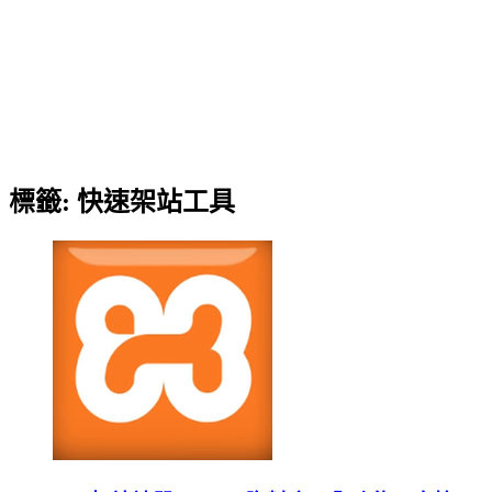
標籤:
快速架站工具