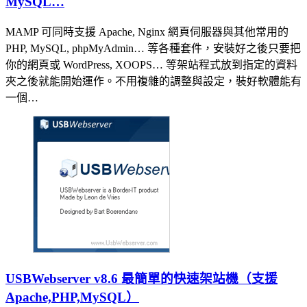
MySQL…
MAMP 可同時支援 Apache, Nginx 網頁伺服器與其他常用的
PHP, MySQL, phpMyAdmin… 等各種套件，安裝好之後只要把
你的網頁或 WordPress, XOOPS… 等架站程式放到指定的資料
夾之後就能開始運作。不用複雜的調整與設定，裝好軟體能有
一個…
USBWebserver v8.6 最簡單的快速架站機（支援
Apache,PHP,MySQL）