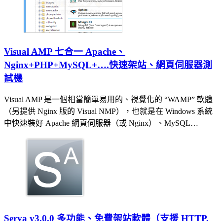
Visual AMP 七合一 Apache、
Nginx+PHP+MySQL+….快速架站、網頁伺服器測
試機
Visual AMP 是一個相當簡單易用的、視覺化的 “WAMP” 軟體
（另提供 Nginx 版的 Visual NMP），也就是在 Windows 系統
中快速裝好 Apache 網頁伺服器（或 Nginx）、MySQL…
Serva v3.0.0 多功能、免費架站軟體（支援 HTTP,