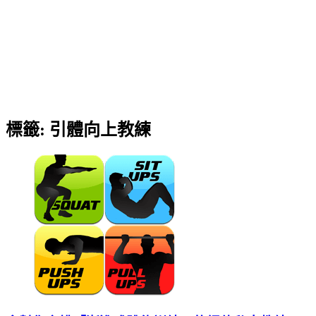
標籤:
引體向上教練