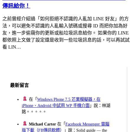
傳訊給你！
之前曾經介紹過「如何拒絕不認識的人亂加 LINE 好友」的方
法，可以避免不認識的人亂輸入號碼或搜尋 ID 而把你加為好
友，進一步偷窺你的更新或船垃圾訊息給你。 如果你的 LINE
都依照上文做了設定還是收到一些垃圾訊息的話，可以再試試
看 LIN…
最新留言
在「
Windows Phone 7.5 芒果模擬器，在
iPhone、Android 中試用 WP 手機介面
」說：林湖
銘。。。。。
Michael Carter
在「
Facebook Messenger 電腦
版下載（FB傳訊軟體）
」說：Solid guide — the