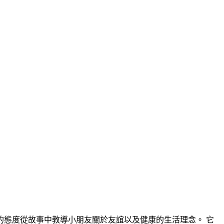
態度從故事中教導小朋友關於友誼以及健康的生活理念。 它