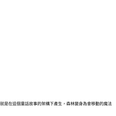
ods」就是在這個童話故事的架構下產生，森林變身為會移動的魔法