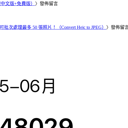
繁體中文版+免費版）
〉發佈留言
批次處理最多 50 張照片！（Convert Heic to JPEG）
〉發佈留