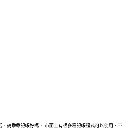
，請乖乖記帳好嗎？ 市面上有很多種記帳程式可以使用，不