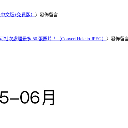
繁體中文版+免費版）
〉發佈留言
批次處理最多 50 張照片！（Convert Heic to JPEG）
〉發佈留