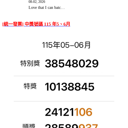
08-02, 2026
Love that I can batc…
[統一發票] 中獎號碼 115 年5、6月