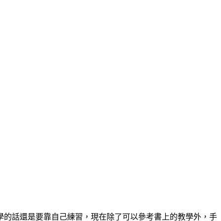
學的話還是要靠自己練習，現在除了可以參考書上的教學外，手