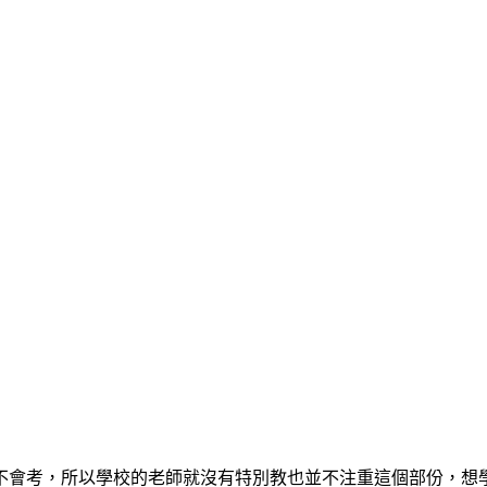
不會考，所以學校的老師就沒有特別教也並不注重這個部份，想