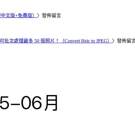
繁體中文版+免費版）
〉發佈留言
批次處理最多 50 張照片！（Convert Heic to JPEG）
〉發佈留