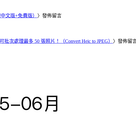
繁體中文版+免費版）
〉發佈留言
批次處理最多 50 張照片！（Convert Heic to JPEG）
〉發佈留