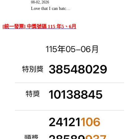
08-02, 2026
Love that I can batc…
[統一發票] 中獎號碼 115 年5、6月