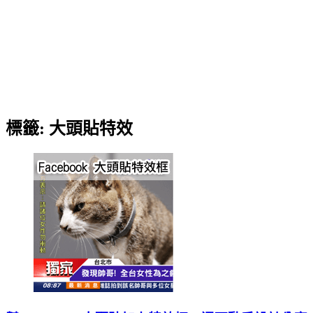
標籤:
大頭貼特效