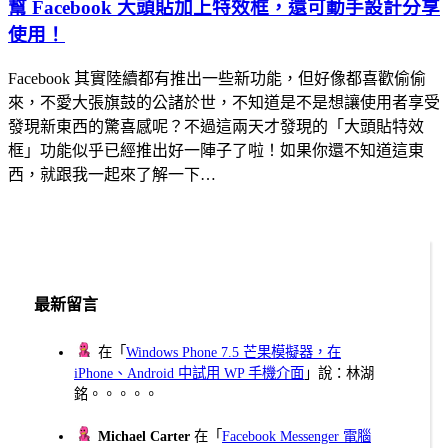
幫 Facebook 大頭貼加上特效框，還可動手設計分享
使用！
Facebook 其實陸續都有推出一些新功能，但好像都喜歡偷偷
來，不愛大張旗鼓的公諸於世，不知道是不是想讓使用者享受
發現新東西的驚喜感呢？不過這兩天才發現的「大頭貼特效
框」功能似乎已經推出好一陣子了啦！如果你還不知道這東
西，就跟我一起來了解一下…
最新留言
在「
Windows Phone 7.5 芒果模擬器，在
iPhone、Android 中試用 WP 手機介面
」說：林湖
銘。。。。。
Michael Carter
在「
Facebook Messenger 電腦