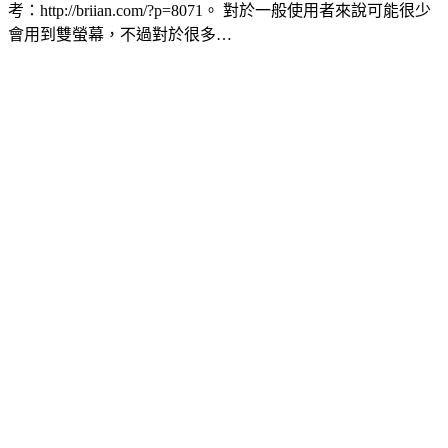
考：http://briian.com/?p=8071。 對於一般使用者來說可能很少
會用到雙螢幕，不過對於很多…