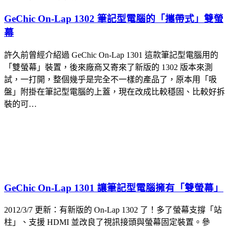
GeChic On-Lap 1302 筆記型電腦的「攜帶式」雙螢
幕
許久前曾經介紹過 GeChic On-Lap 1301 這款筆記型電腦用的
「雙螢幕」裝置，後來廠商又寄來了新版的 1302 版本來測
試，一打開，整個幾乎是完全不一樣的產品了，原本用「吸
盤」附掛在筆記型電腦的上蓋，現在改成比較穩固、比較好拆
裝的可…
GeChic On-Lap 1301 讓筆記型電腦擁有「雙螢幕」
2012/3/7 更新：有新版的 On-Lap 1302 了！多了螢幕支撐「站
柱」、支援 HDMI 並改良了視訊接頭與螢幕固定裝置。參