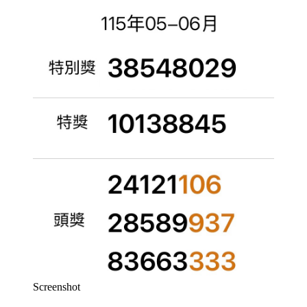
Screenshot