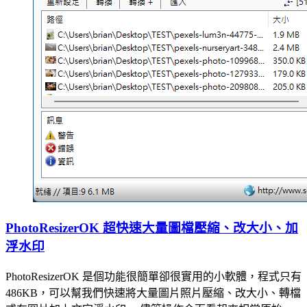
PhotoResizerOK 超快速大量圖檔壓縮、改大小、加
浮水印
PhotoResizerOK 是個功能很簡單卻很實用的小軟體，程式只有
486KB，可以幫我們快速將大量圖片照片壓縮、改大小、轉檔