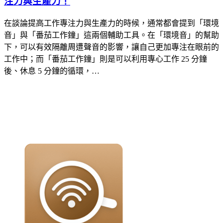
注力與生產力！
在談論提高工作專注力與生產力的時候，通常都會提到「環境
音」與「番茄工作鐘」這兩個輔助工具。在「環境音」的幫助
下，可以有效隔離周遭聲音的影響，讓自己更加專注在眼前的
工作中；而「番茄工作鐘」則是可以利用專心工作 25 分鐘
後、休息 5 分鐘的循環，…