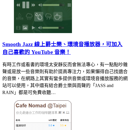
Smooth Jazz 線上爵士樂、環境音播放器，可加入
自己喜歡的 YouTube 音樂！
有時工作或看書的環境太安靜反而會無法專心，有一點點吵雜
聲或是放一些音樂則有助於提高專注力，如果懶得自己找適合
的音樂，在網路上其實有蠻多提供音樂或環境音播放服務的網
站可以使用，其中還有結合爵士樂與雨聲的「JASS and
RAIN」都是可免費收聽…