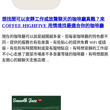
想找間可以安靜工作或放聲聊天的咖啡廳真難？來
COFFEE HIGHFIVE 用情境找最適合你的咖啡廳
現在的咖啡廳可以說是越開越多家，但每家咖啡廳的特色都不
同，提供的服務也有些差異，有些貼心的提供免費 WiFi 或插
座，有些則有時間限制或是有寵物駐店，有時想安靜的工作卻
不小心走進了跟菜市場差不多音量等級的咖啡廳，有時想跟朋
友開心的聊聊天走進店裡…