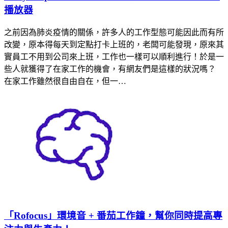
播放器
之前因為肺炎疫情的關係，許多人的工作型態可能因此而有所
改變，原本得每天到定點打卡上班的，老闆可能發現，原來其
實員工不用到公司來上班，工作也一樣可以順利進行！於是一
些人就獲得了在家工作的機會，有網友們是這樣的狀況嗎？
在家工作雖然很自由自在，但一…
「Rofocus」環境音 + 番茄工作鐘，幫你同時提高專