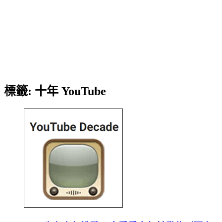
標籤:
十年 YouTube