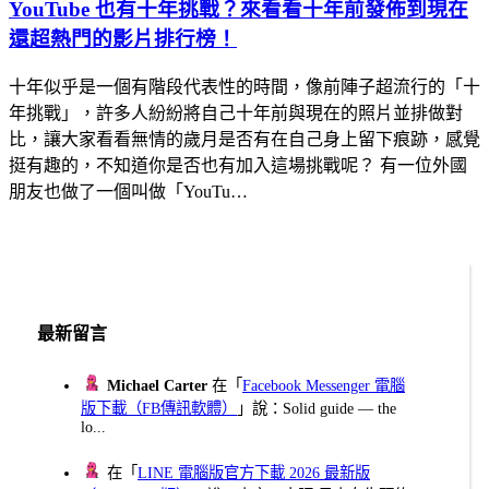
YouTube 也有十年挑戰？來看看十年前發佈到現在
還超熱門的影片排行榜！
十年似乎是一個有階段代表性的時間，像前陣子超流行的「十
年挑戰」，許多人紛紛將自己十年前與現在的照片並排做對
比，讓大家看看無情的歲月是否有在自己身上留下痕跡，感覺
挺有趣的，不知道你是否也有加入這場挑戰呢？ 有一位外國
朋友也做了一個叫做「YouTu…
最新留言
Michael Carter
在「
Facebook Messenger 電腦
版下載（FB傳訊軟體）
」說：Solid guide — the
lo...
在「
LINE 電腦版官方下載 2026 最新版