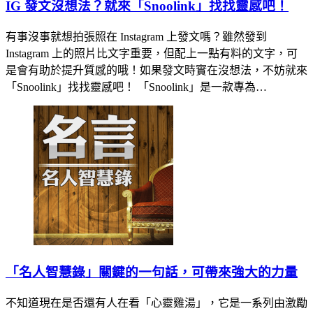
IG 發文沒想法？就來「Snoolink」找找靈感吧！
有事沒事就想拍張照在 Instagram 上發文嗎？雖然發到
Instagram 上的照片比文字重要，但配上一點有料的文字，可
是會有助於提升質感的哦！如果發文時實在沒想法，不妨就來
「Snoolink」找找靈感吧！ 「Snoolink」是一款專為…
「名人智慧錄」關鍵的一句話，可帶來強大的力量
不知道現在是否還有人在看「心靈雞湯」，它是一系列由激勵