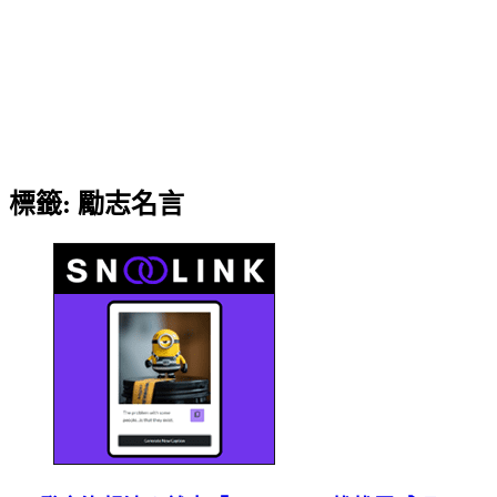
標籤:
勵志名言