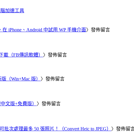
化、電腦加速工具
器，在 iPhone、Android 中試用 WP 手機介面
〉發佈留言
 電腦版下載（FB傳訊軟體）
〉發佈留言
新版（Win+Mac 版）
〉發佈留言
繁體中文版+免費版）
〉發佈留言
批次處理最多 50 張照片！（Convert Heic to JPEG）
〉發佈留