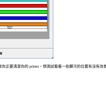
正要清潔你的 printer，想測試看看一些髒污的位置有沒