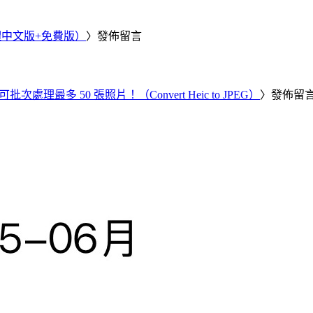
繁體中文版+免費版）
〉發佈留言
批次處理最多 50 張照片！（Convert Heic to JPEG）
〉發佈留