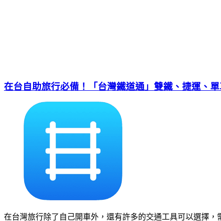
在台自助旅行必備！「台灣鐵道通」雙鐵、捷運、單
在台灣旅行除了自己開車外，還有許多的交通工具可以選擇，