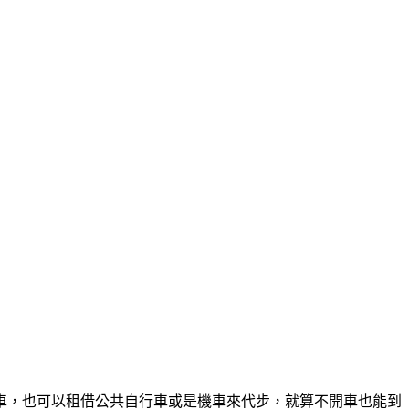
車，也可以租借公共自行車或是機車來代步，就算不開車也能到