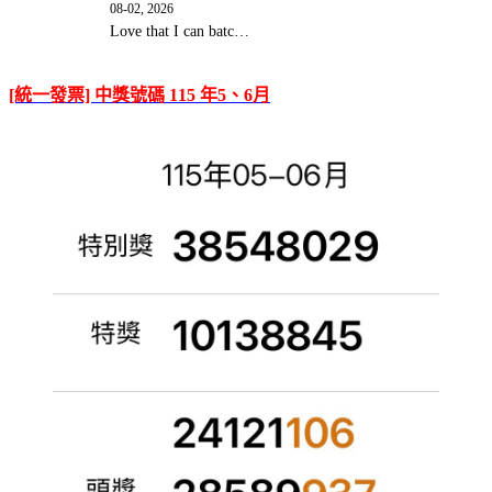
08-02, 2026
Love that I can batc…
[統一發票] 中獎號碼 115 年5、6月