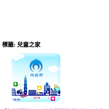
標籤:
兒童之家