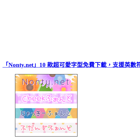
「Nonty.net」10 款超可愛字型免費下載，支援英