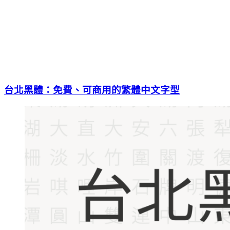
台北黑體：免費、可商用的繁體中文字型