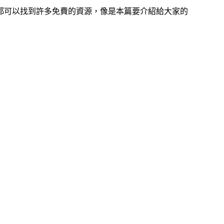
都可以找到許多免費的資源，像是本篇要介紹給大家的