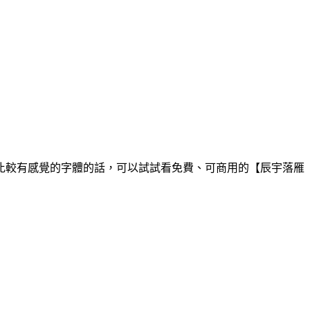
比較有感覺的字體的話，可以試試看免費、可商用的【辰宇落雁