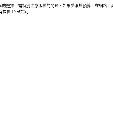
元的選擇且需特別注意版權的問題，如果受限於預算，在網路上
有提供 10 款超可…