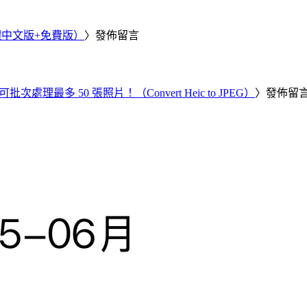
繁體中文版+免費版）
〉發佈留言
批次處理最多 50 張照片！（Convert Heic to JPEG）
〉發佈留