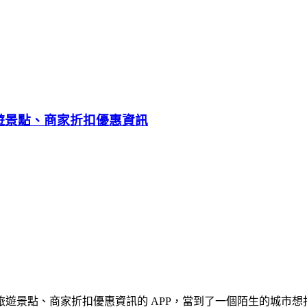
遊景點、商家折扣優惠資訊
景點、商家折扣優惠資訊的 APP，當到了一個陌生的城市想找