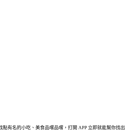
點有名的小吃、美食品嚐品嚐，打開 APP 立即就能幫你找出