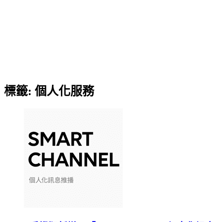
標籤:
個人化服務