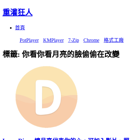
重灌狂人
Menu
Skip
首頁
to
content
PotPlayer
KMPlayer
7-Zip
Chrome
格式工廠
標籤:
你看你看月亮的臉偷偷在改變