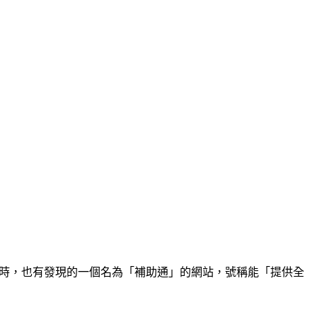
資訊時，也有發現的一個名為「補助通」的網站，號稱能「提供全