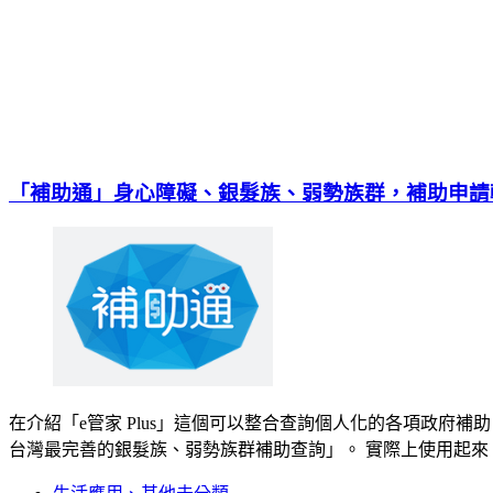
「補助通」身心障礙、銀髮族、弱勢族群，補助申請
在介紹「e管家 Plus」這個可以整合查詢個人化的各項政
台灣最完善的銀髮族、弱勢族群補助查詢」。 實際上使用起來