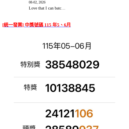
08-02, 2026
Love that I can batc…
[統一發票] 中獎號碼 115 年5、6月