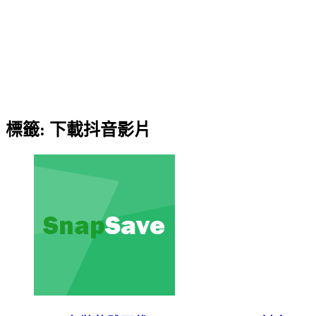
標籤:
下載抖音影片