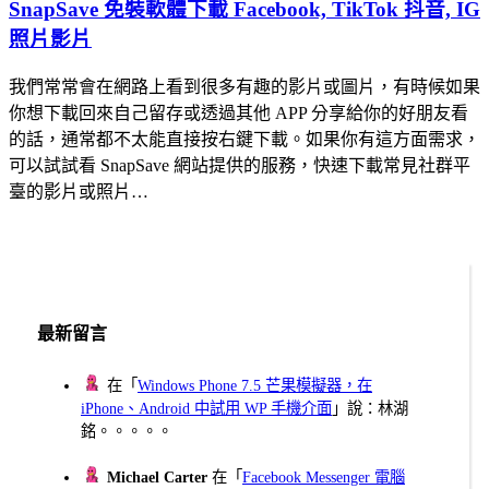
SnapSave 免裝軟體下載 Facebook, TikTok 抖音, IG
照片影片
我們常常會在網路上看到很多有趣的影片或圖片，有時候如果
你想下載回來自己留存或透過其他 APP 分享給你的好朋友看
的話，通常都不太能直接按右鍵下載。如果你有這方面需求，
可以試試看 SnapSave 網站提供的服務，快速下載常見社群平
臺的影片或照片…
最新留言
在「
Windows Phone 7.5 芒果模擬器，在
iPhone、Android 中試用 WP 手機介面
」說：林湖
銘。。。。。
Michael Carter
在「
Facebook Messenger 電腦