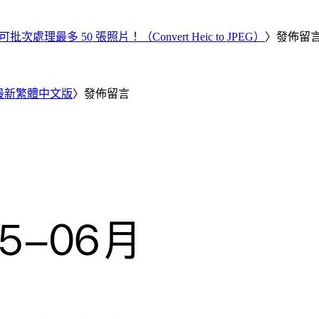
批次處理最多 50 張照片！（Convert Heic to JPEG）
〉發佈留
25 最新繁體中文版
〉發佈留言