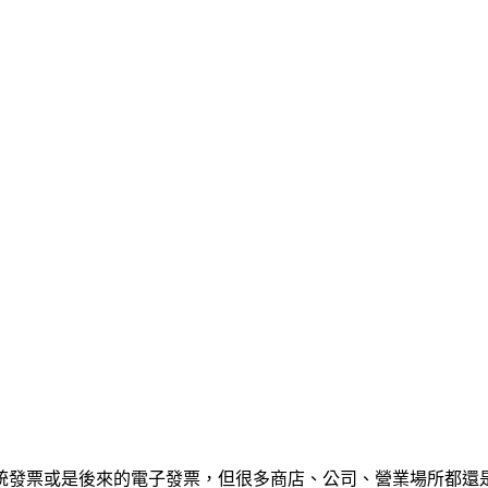
統發票或是後來的電子發票，但很多商店、公司、營業場所都還