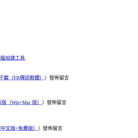
化、電腦加速工具
 電腦版下載（FB傳訊軟體）
〉發佈留言
新版（Win+Mac 版）
〉發佈留言
繁體中文版+免費版）
〉發佈留言