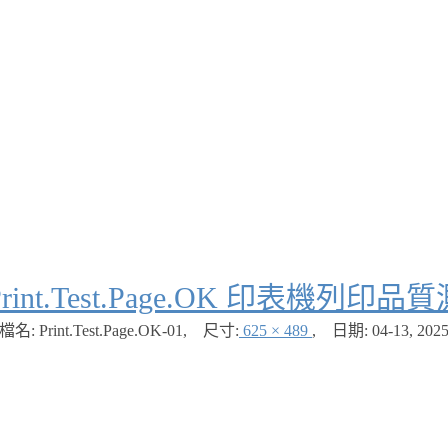
Print.Test.Page.OK 印表機列印
檔名: Print.Test.Page.OK-01
,
尺寸:
625 × 489
,
日期:
04-13, 202