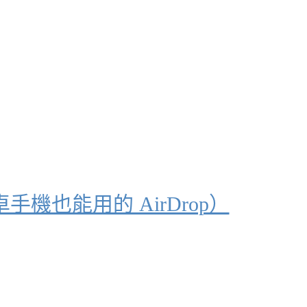
卓手機也能用的 AirDrop）