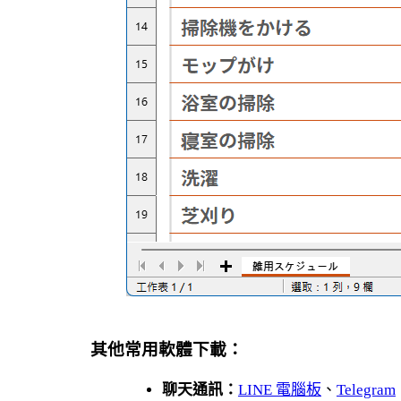
其他常用軟體下載：
聊天通訊：
LINE 電腦板
、
Telegram