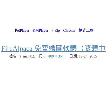
PotPlayer
KMPlayer
7-Zip
Chrome
格式工廠
FireAlpaca 免費繪圖軟體（繁體
:
檔名: ja_main02
,
尺寸:
489 × 364
,
日期:
12-24, 2015