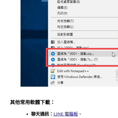
其他常用軟體下載：
聊天通訊：
LINE 電腦板
、