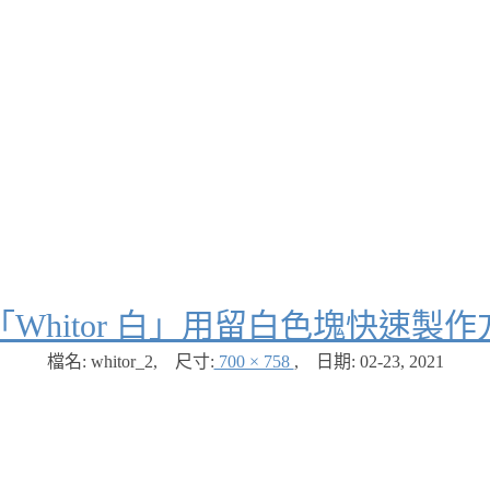
「Whitor 白」用留白色塊快速製
檔名: whitor_2
,
尺寸:
700 × 758
,
日期:
02-23, 2021