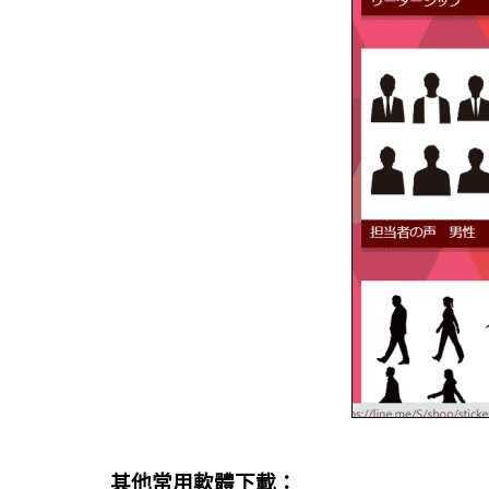
其他常用軟體下載：