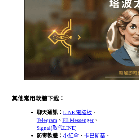
其他常用軟體下載：
聊天通訊：
LINE 電腦板
、
Telegram
、
FB Messenger
、
Signal(取代LINE)
防毒軟體：
小紅傘
、
卡巴斯基
、