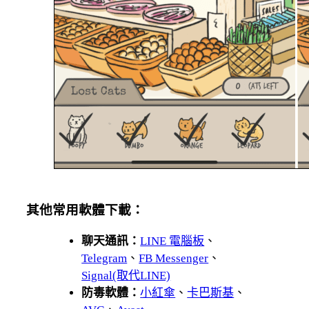
其他常用軟體下載：
聊天通訊：
LINE 電腦板
、
Telegram
、
FB Messenger
、
Signal(取代LINE)
防毒軟體：
小紅傘
、
卡巴斯基
、