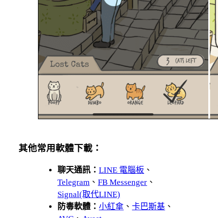
其他常用軟體下載：
聊天通訊：
LINE 電腦板
、
Telegram
、
FB Messenger
、
Signal(取代LINE)
防毒軟體：
小紅傘
、
卡巴斯基
、