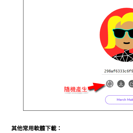
其他常用軟體下載：