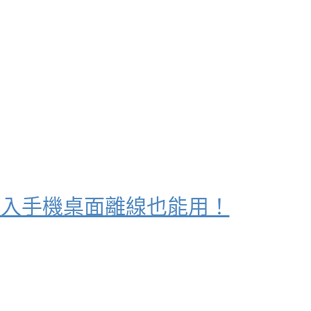
～可加入手機桌面離線也能用！