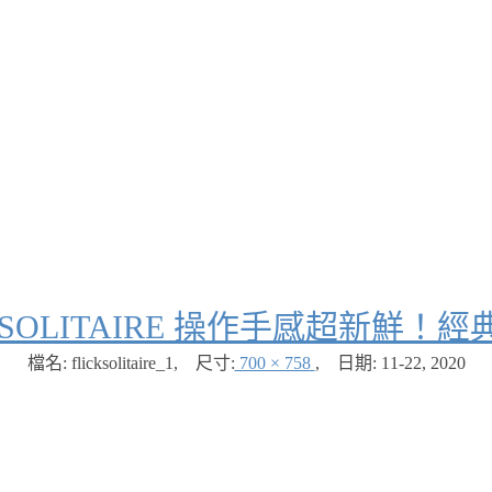
K SOLITAIRE 操作手感超新鮮
檔名: flicksolitaire_1
,
尺寸:
700 × 758
,
日期:
11-22, 2020