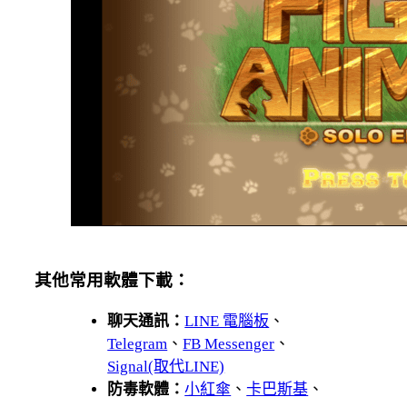
其他常用軟體下載：
聊天通訊：
LINE 電腦板
、
Telegram
、
FB Messenger
、
Signal(取代LINE)
防毒軟體：
小紅傘
、
卡巴斯基
、