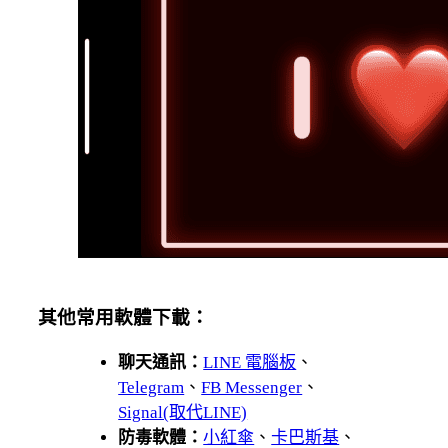
其他常用軟體下載：
聊天通訊：
LINE 電腦板
、
Telegram
、
FB Messenger
、
Signal(取代LINE)
防毒軟體：
小紅傘
、
卡巴斯基
、